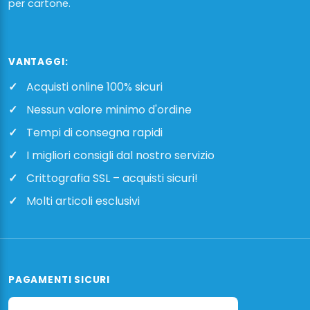
per cartone.
VANTAGGI:
Acquisti online 100% sicuri
Nessun valore minimo d'ordine
Tempi di consegna rapidi
I migliori consigli dal nostro servizio
Crittografia SSL – acquisti sicuri!
Molti articoli esclusivi
PAGAMENTI SICURI