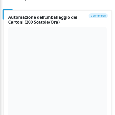
e-commerce
Automazione dell’Imballaggio dei
Cartoni (200 Scatole/Ora)