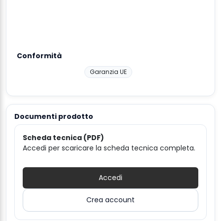
Conformità
Garanzia UE
Documenti prodotto
Scheda tecnica (PDF)
Accedi per scaricare la scheda tecnica completa.
Accedi
Crea account