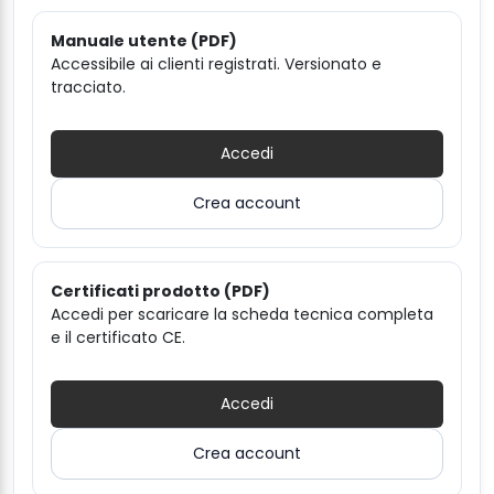
Manuale utente (PDF)
Accessibile ai clienti registrati. Versionato e
tracciato.
Accedi
Crea account
Certificati prodotto (PDF)
Accedi per scaricare la scheda tecnica completa
e il certificato CE.
Accedi
Crea account