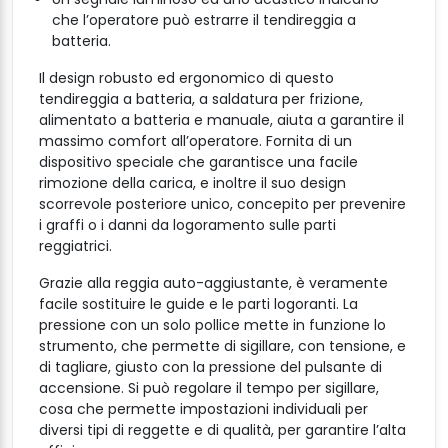
che l’operatore può estrarre il tendireggia a
batteria.
Il design robusto ed ergonomico di questo
tendireggia a batteria, a saldatura per frizione,
alimentato a batteria e manuale, aiuta a garantire il
massimo comfort all’operatore. Fornita di un
dispositivo speciale che garantisce una facile
rimozione della carica, e inoltre il suo design
scorrevole posteriore unico, concepito per prevenire
i graffi o i danni da logoramento sulle parti
reggiatrici.
Grazie alla reggia auto-aggiustante, è veramente
facile sostituire le guide e le parti logoranti. La
pressione con un solo pollice mette in funzione lo
strumento, che permette di sigillare, con tensione, e
di tagliare, giusto con la pressione del pulsante di
accensione. Si può regolare il tempo per sigillare,
cosa che permette impostazioni individuali per
diversi tipi di reggette e di qualità, per garantire l’alta